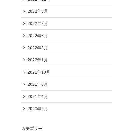
2022年8月
2022年7月
2022年6月
2022年2月
2022年1月
2021年10月
2021年5月
2021年4月
2020年9月
カテゴリー