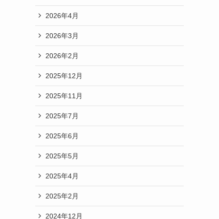
2026年4月
2026年3月
2026年2月
2025年12月
2025年11月
2025年7月
2025年6月
2025年5月
2025年4月
2025年2月
2024年12月