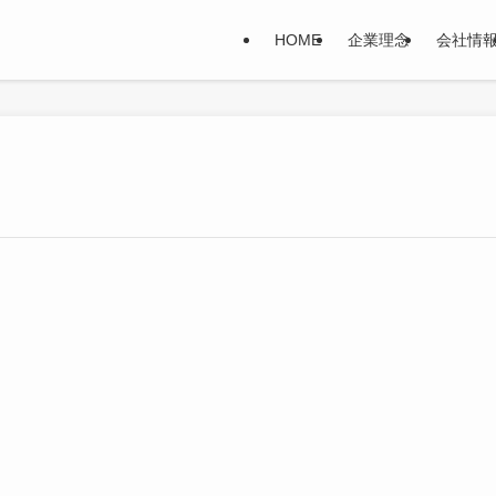
HOME
企業理念
会社情