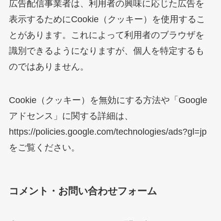
広告配信事業者は、利用者の興味に応じた広告を
表示するためにCookie（クッキー）を使用するこ
とがあります。これによって利用者のブラウザを
識別できるようになりますが、個人を特定するも
のではありません。
Cookie（クッキー）を無効にする方法や「Google
アドセンス」に関する詳細は、
https://policies.google.com/technologies/ads?gl=jp
をご覧ください。
コメント・お問い合わせフォーム