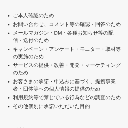
ご本人確認のため
お問い合わせ、コメント等の確認・回答のため
メールマガジン・DM・各種お知らせ等の配
信・送付のため
キャンペーン・アンケート・モニター・取材等
の実施のため
サービスの提供・改善・開発・マーケティング
のため
お客さまの承諾・申込みに基づく、提携事業
者・団体等への個人情報の提供のため
利用規約等で禁じている行為などの調査のため
その他個別に承諾いただいた目的