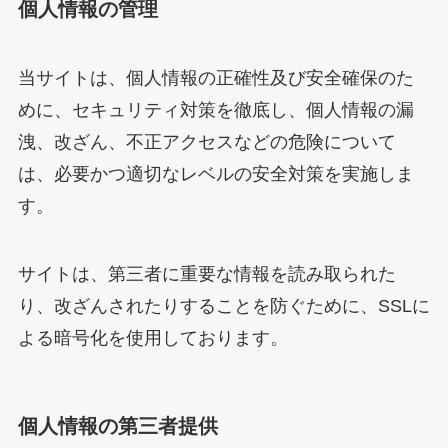
個人情報の管理
当サイトは、個人情報の正確性及び安全確保のた
めに、セキュリティ対策を徹底し、個人情報の漏
洩、改ざん、不正アクセスなどの危険について
は、必要かつ適切なレベルの安全対策を実施しま
す。
サイトは、第三者に重要な情報を読み取られた
り、改ざんされたりすることを防ぐために、SSLに
よる暗号化を使用しております。
個人情報の第三者提供