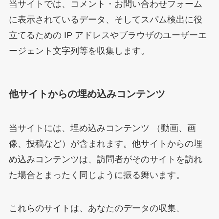
当サイトでは、コメント・お問い合わせフォーム
に表示されているデータ、そしてスパム検出に役
立てるための IP アドレスやブラウザのユーザーエ
ージェント文字列等を収集します。
他サイトからの埋め込みコンテンツ
当サイトには、埋め込みコンテンツ （動画、画
像、投稿など）が含まれます。他サイトからの埋
め込みコンテンツは、訪問者がそのサイトを訪れ
た場合とまったく同じように振る舞います。
これらのサイトは、あなたのデータの収集、