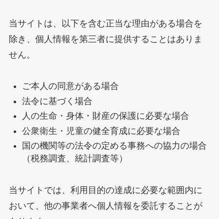
当サイトは、以下を含む正当な理由がある場合を
除き、個人情報を第三者に提供することはありま
せん。
ご本人の同意がある場合
法令に基づく場合
人の生命・身体・財産の保護に必要な場合
公衆衛生・児童の健全育成に必要な場合
国の機関等の法令の定める事務への協力の場合
（税務調査、統計調査等）
当サイトでは、利用目的の達成に必要な範囲内に
おいて、他の事業者へ個人情報を委託することが