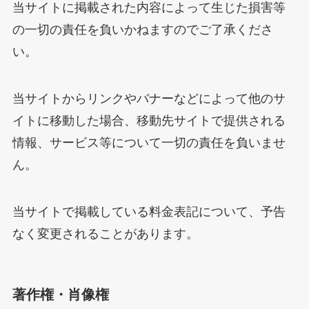
当サイトに掲載された内容によって生じた損害等
の一切の責任を負いかねますのでご了承くださ
い。
当サイトからリンクやバナーなどによって他のサ
イトに移動した場合、移動先サイトで提供される
情報、サービス等について一切の責任を負いませ
ん。
当サイトで掲載している料金表記について、予告
なく変更されることがあります。
著作権・肖像権