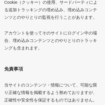
Cookie（クッキー）の使用、サードパーティによ
る追加トラッキングの埋め込み、埋め込みコンテ
ンツとのやりとりの監視を行うことがあります。
アカウントを使ってそのサイトにログイン中の場
合、埋め込みコンテンツとのやりとりのトラッキ
ングも含まれます。
免責事項
当サイトのコンテンツ・情報について、可能な限
り正確な情報を掲載するよう努めておりますが、
正確性や安全性を保証するものではありません。