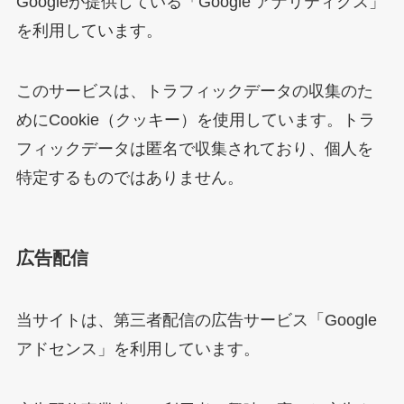
Googleが提供している「Google アナリティクス」
を利用しています。
このサービスは、トラフィックデータの収集のた
めにCookie（クッキー）を使用しています。トラ
フィックデータは匿名で収集されており、個人を
特定するものではありません。
広告配信
当サイトは、第三者配信の広告サービス「Google
アドセンス」を利用しています。