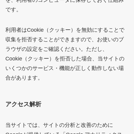
を、利用者のコンピュータに保存しておく仕組み
です。
利用者はCookie（クッキー）を無効にすることで
収集を拒否することができますので、お使いのブ
ラウザの設定をご確認ください。ただし、
Cookie（クッキー）を拒否した場合、当サイトの
いくつかのサービス・機能が正しく動作しない場
合があります。
アクセス解析
当サイトでは、サイトの分析と改善のために