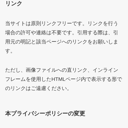
リンク
当サイトは原則リンクフリーです。リンクを行う
場合の許可や連絡は不要です。引用する際は、引
用元の明記と該当ページへのリンクをお願いしま
す。
ただし、画像ファイルへの直リンク、インライン
フレームを使用したHTMLページ内で表示する形で
のリンクはご遠慮ください。
本プライバシーポリシーの変更