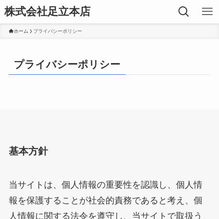
株式会社足立本店
ホーム
プライバシーポリシー
プライバシーポリシー
基本方針
当サイトは、個人情報の重要性を認識し、個人情
報を保護することが社会的責務であると考え、個
人情報に関する法令を遵守し、当サイトで取扱う