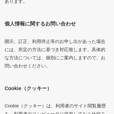
あります。
個人情報に関するお問い合わせ
開示、訂正、利用停止等のお申し出があった場合
には、所定の方法に基づき対応致します。具体的
な方法については、個別にご案内しますので、お
問い合わせください。
Cookie（クッキー）
Cookie（クッキー）は、利用者のサイト閲覧履歴