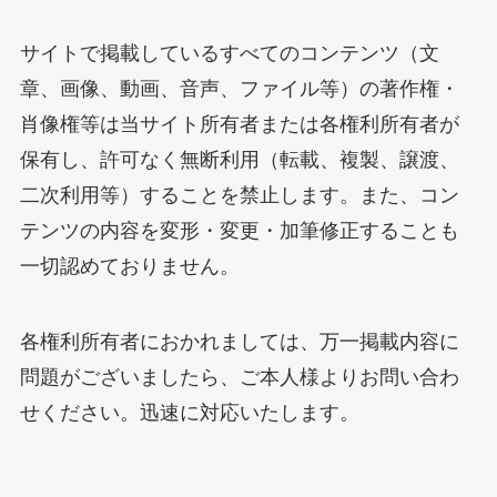
サイトで掲載しているすべてのコンテンツ（文
章、画像、動画、音声、ファイル等）の著作権・
肖像権等は当サイト所有者または各権利所有者が
保有し、許可なく無断利用（転載、複製、譲渡、
二次利用等）することを禁止します。また、コン
テンツの内容を変形・変更・加筆修正することも
一切認めておりません。
各権利所有者におかれましては、万一掲載内容に
問題がございましたら、ご本人様よりお問い合わ
せください。迅速に対応いたします。