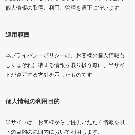
個人情報の取得、利用、管理を適正に行います。
適用範囲
本プライバシーポリシーは、お客様の個人情報も
しくはそれに準ずる情報を取り扱う際に、当サイ
トが遵守する方針を示したものです。
個人情報の利用目的
当サイトは、お客様からご提供いただく情報を以
下の目的の範囲内において利用します。