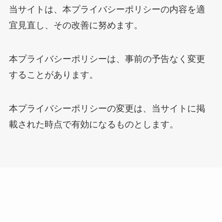
当サイトは、本プライバシーポリシーの内容を適
宜見直し、その改善に努めます。
本プライバシーポリシーは、事前の予告なく変更
することがあります。
本プライバシーポリシーの変更は、当サイトに掲
載された時点で有効になるものとします。