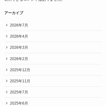
アーカイブ
2026年7月
2026年4月
2026年3月
2026年2月
2025年12月
2025年11月
2025年7月
2025年6月