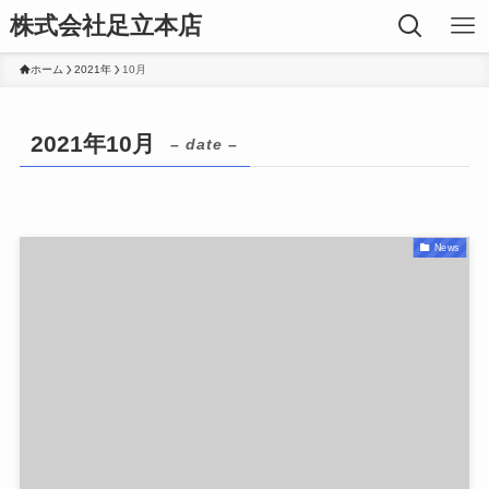
株式会社足立本店
ホーム
2021年
10月
2021年10月
– date –
News