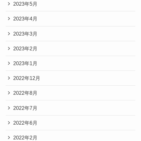
2023年5月
2023年4月
2023年3月
2023年2月
2023年1月
2022年12月
2022年8月
2022年7月
2022年6月
2022年2月