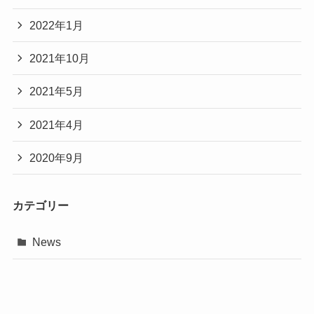
2022年1月
2021年10月
2021年5月
2021年4月
2020年9月
カテゴリー
News