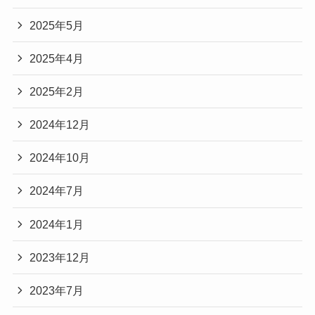
2025年5月
2025年4月
2025年2月
2024年12月
2024年10月
2024年7月
2024年1月
2023年12月
2023年7月