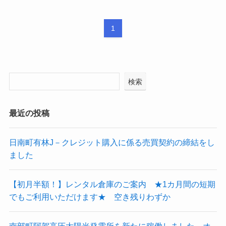
1
検索
最近の投稿
日南町有林J－クレジット購入に係る売買契約の締結をし
ました
【初月半額！】レンタル倉庫のご案内 ★1カ月間の短期
でもご利用いただけます★ 空き残りわずか