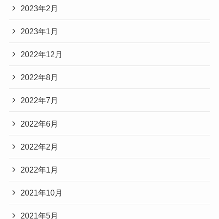
2023年2月
2023年1月
2022年12月
2022年8月
2022年7月
2022年6月
2022年2月
2022年1月
2021年10月
2021年5月