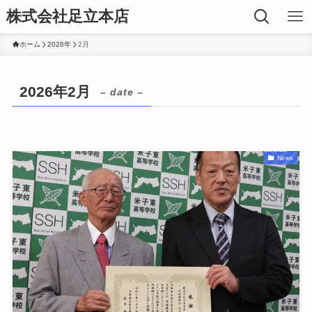
株式会社足立本店
ホーム
2026年
2月
2026年2月
– date –
News