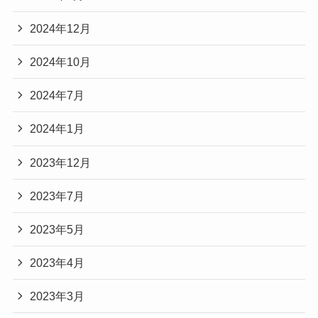
2024年12月
2024年10月
2024年7月
2024年1月
2023年12月
2023年7月
2023年5月
2023年4月
2023年3月