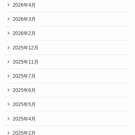
2026年4月
2026年3月
2026年2月
2025年12月
2025年11月
2025年7月
2025年6月
2025年5月
2025年4月
2025年2月