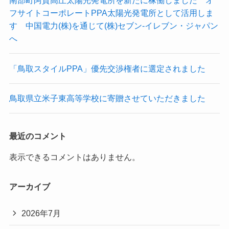
南部町阿賀高圧太陽光発電所を新たに稼働しました オ
フサイトコーポレートPPA太陽光発電所として活用しま
す 中国電力(株)を通じて(株)セブン-イレブン・ジャパン
へ
「鳥取スタイルPPA」優先交渉権者に選定されました
鳥取県立米子東高等学校に寄贈させていただきました
最近のコメント
表示できるコメントはありません。
アーカイブ
2026年7月