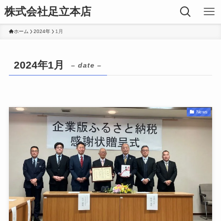
株式会社足立本店
ホーム
2024年
1月
2024年1月
– date –
News