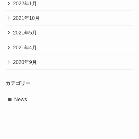
2022年1月
2021年10月
2021年5月
2021年4月
2020年9月
カテゴリー
News