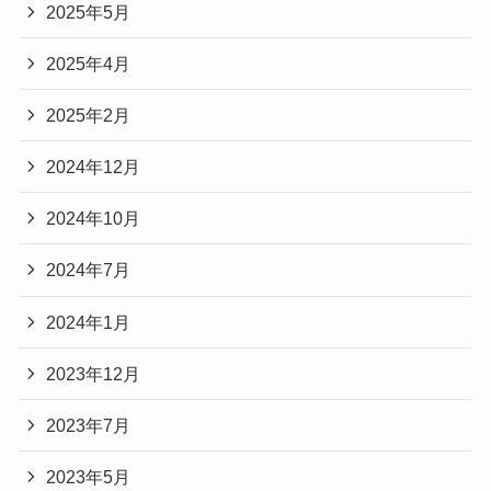
2025年5月
2025年4月
2025年2月
2024年12月
2024年10月
2024年7月
2024年1月
2023年12月
2023年7月
2023年5月