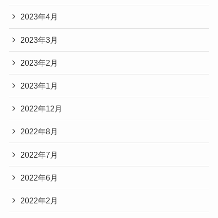
2023年4月
2023年3月
2023年2月
2023年1月
2022年12月
2022年8月
2022年7月
2022年6月
2022年2月