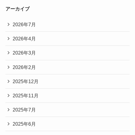
アーカイブ
2026年7月
2026年4月
2026年3月
2026年2月
2025年12月
2025年11月
2025年7月
2025年6月