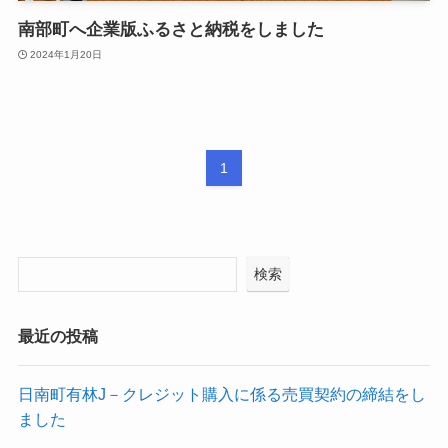
南部町へ企業版ふるさと納税をしました
2024年1月20日
1
検索
最近の投稿
日南町有林J－クレジット購入に係る売買契約の締結をし
ました